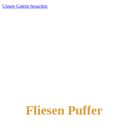
Unsere Galerie besuchen
Fliesen Puffer