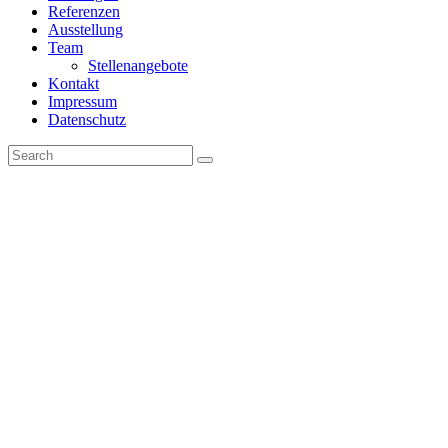
Referenzen
Ausstellung
Team
Stellenangebote
Kontakt
Impressum
Datenschutz