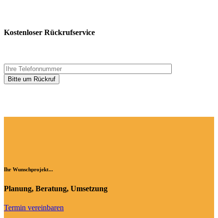
Kostenloser Rückrufservice
Ihr Wunschprojekt...
Planung, Beratung, Umsetzung
Termin vereinbaren