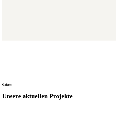
Galerie
Unsere aktuellen Projekte