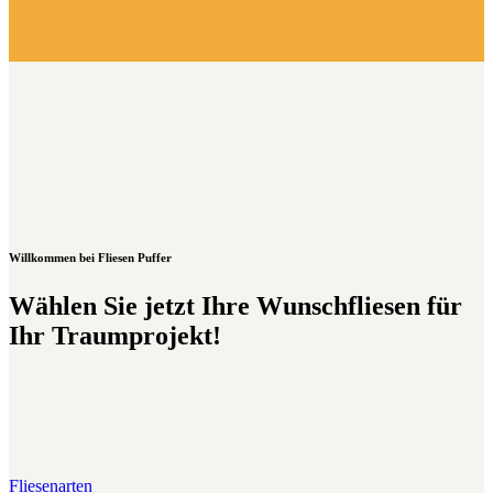
Willkommen bei Fliesen Puffer
Wählen Sie jetzt Ihre Wunschfliesen für
Ihr Traumprojekt!
Fliesenarten