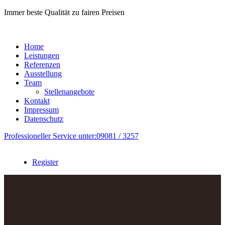
Immer
beste Qualität zu fairen Preisen
Home
Leistungen
Referenzen
Ausstellung
Team
Stellenangebote
Kontakt
Impressum
Datenschutz
Professioneller Service unter:
09081 / 3257
Register